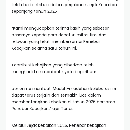
telah berkontribusi dalam perjalanan Jejak Kebaikan
sepanjang tahun 2025.
“Kami mengucapkan terima kasih yang sebesar-
besarnya kepada para donatur, mitra, tim, dan
relawan yang telah membersamai Penebar
Kebajikan selama satu tahun ini.
Kontribusi kebajikan yang diberikan telah
menghadirkan manfaat nyata bagi ribuan
penerima manfaat. Mudah-mudahan kolaborasi ini
dapat terus terjalin dan semakin luas dalam
membentangkan kebaikan di tahun 2026 bersama
Penebar Kebajikan,” ujar Tendi.
Melalui Jejak Kebaikan 2025, Penebar Kebajikan