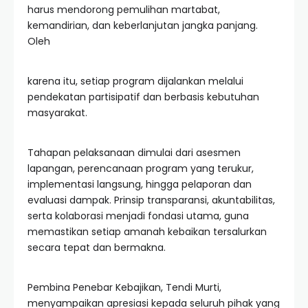
harus mendorong pemulihan martabat,
kemandirian, dan keberlanjutan jangka panjang.
Oleh
karena itu, setiap program dijalankan melalui
pendekatan partisipatif dan berbasis kebutuhan
masyarakat.
Tahapan pelaksanaan dimulai dari asesmen
lapangan, perencanaan program yang terukur,
implementasi langsung, hingga pelaporan dan
evaluasi dampak. Prinsip transparansi, akuntabilitas,
serta kolaborasi menjadi fondasi utama, guna
memastikan setiap amanah kebaikan tersalurkan
secara tepat dan bermakna.
Pembina Penebar Kebajikan, Tendi Murti,
menyampaikan apresiasi kepada seluruh pihak yang