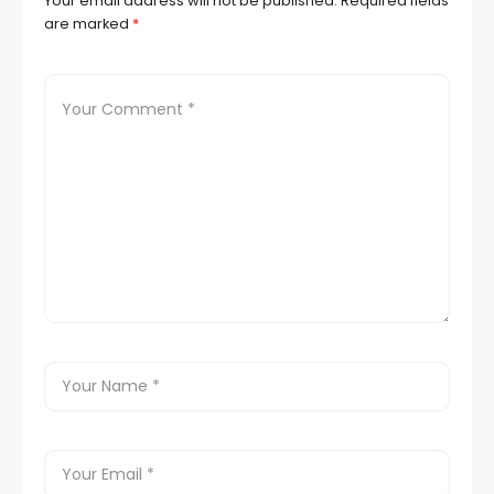
Your email address will not be published.
Required fields
are marked
*