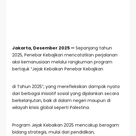
Jakarta, Desember 2025 —
Sepanjang tahun
2025, Penebar Kebajikan mencatatkan perjalanan
aksi kemanusiaan melalui rangkuman program
bertajuk “Jejak Kebaikan Penebar Kebajikan
di Tahun 2025”, yang merefleksikan dampak nyata
dari berbagai inisiatif sosial yang dijalankan secara
berkelanjutan, baik di dalam negeri maupun di
wilayah krisis global seperti Palestina.
Program Jejak Kebaikan 2025 mencakup beragam
bidang strategis, mulai dari pendidikan,