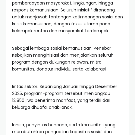
pemberdayaan masyarakat, lingkungan, hingga
respons kemanusiaan. Seluruh inisiatif dirancang
untuk menjawab tantangan ketimpangan sosial dan
krisis kemanusiaan, dengan fokus utama pada
kelompok rentan dan masyarakat terdampak.
Sebagai lembaga sosial kemanusiaan, Penebar
Kebajikan menginisiasi dan menjalankan seluruh
program dengan dukungan relawan, mitra
komunitas, donatur individu, serta kolaborasi
lintas sektor. Sepanjang Januari hingga Desember
2025, program-program tersebut menjangkau
12.850 jiwa penerima manfaat, yang terdiri dari
keluarga dhuafa, anak-anak,
lansia, penyintas bencana, serta komunitas yang
membutuhkan penguatan kapasitas sosial dan