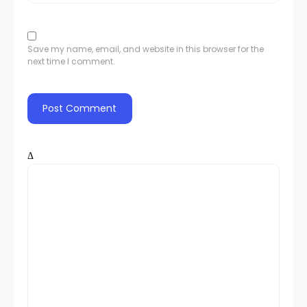
Save my name, email, and website in this browser for the
next time I comment.
Δ