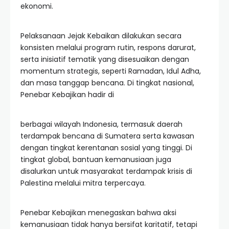
ekonomi.
Pelaksanaan Jejak Kebaikan dilakukan secara
konsisten melalui program rutin, respons darurat,
serta inisiatif tematik yang disesuaikan dengan
momentum strategis, seperti Ramadan, Idul Adha,
dan masa tanggap bencana. Di tingkat nasional,
Penebar Kebajikan hadir di
berbagai wilayah Indonesia, termasuk daerah
terdampak bencana di Sumatera serta kawasan
dengan tingkat kerentanan sosial yang tinggi. Di
tingkat global, bantuan kemanusiaan juga
disalurkan untuk masyarakat terdampak krisis di
Palestina melalui mitra terpercaya.
Penebar Kebajikan menegaskan bahwa aksi
kemanusiaan tidak hanya bersifat karitatif, tetapi