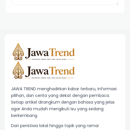
JAWA TREND menghadirkan kabar terbaru, informasi
pilihan, dan cerita yang dekat dengan pembaca.
Setiap artikel dirangkum dengan bahasa yang jelas
agar Anda mudah mengikuti isu yang sedang
berkembang.
Dari peristiwa lokal hingga topik yang ramai