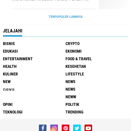
TERPOPULER LAINNYA
JELAJAHI
BISNIS
CRYPTO
EDUKASI
EKONOMI
ENTERTAINMENT
FOOD & TRAVEL
HEALTH
KESEHETAN
KULINER
LIFESTYLE
NEW
NEWS
𝚗𝚎𝚠𝚜
NEWS
NEWW
OPINI
POLITIK
TEKNOLOGI
TRENDING