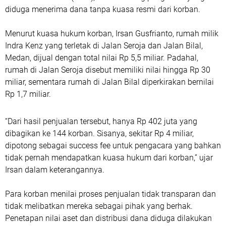
diduga menerima dana tanpa kuasa resmi dari korban.
Menurut kuasa hukum korban, Irsan Gusfrianto, rumah milik
Indra Kenz yang terletak di Jalan Seroja dan Jalan Bilal,
Medan, dijual dengan total nilai Rp 5,5 miliar. Padahal,
rumah di Jalan Seroja disebut memiliki nilai hingga Rp 30
miliar, sementara rumah di Jalan Bilal diperkirakan bernilai
Rp 1,7 miliar.
“Dari hasil penjualan tersebut, hanya Rp 402 juta yang
dibagikan ke 144 korban. Sisanya, sekitar Rp 4 miliar,
dipotong sebagai success fee untuk pengacara yang bahkan
tidak pernah mendapatkan kuasa hukum dari korban,” ujar
Irsan dalam keterangannya.
Para korban menilai proses penjualan tidak transparan dan
tidak melibatkan mereka sebagai pihak yang berhak.
Penetapan nilai aset dan distribusi dana diduga dilakukan