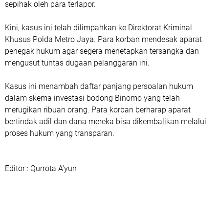
sepihak oleh para terlapor.
Kini, kasus ini telah dilimpahkan ke Direktorat Kriminal
Khusus Polda Metro Jaya. Para korban mendesak aparat
penegak hukum agar segera menetapkan tersangka dan
mengusut tuntas dugaan pelanggaran ini.
Kasus ini menambah daftar panjang persoalan hukum
dalam skema investasi bodong Binomo yang telah
merugikan ribuan orang. Para korban berharap aparat
bertindak adil dan dana mereka bisa dikembalikan melalui
proses hukum yang transparan.
Editor : Qurrota A'yun