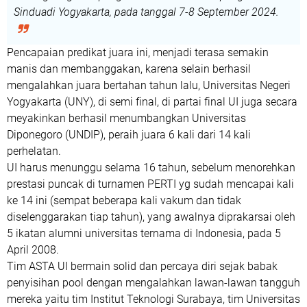
Sinduadi Yogyakarta, pada tanggal 7-8 September 2024.
Pencapaian predikat juara ini, menjadi terasa semakin
manis dan membanggakan, karena selain berhasil
mengalahkan juara bertahan tahun lalu, Universitas Negeri
Yogyakarta (UNY), di semi final, di partai final UI juga secara
meyakinkan berhasil menumbangkan Universitas
Diponegoro (UNDIP), peraih juara 6 kali dari 14 kali
perhelatan.
UI harus menunggu selama 16 tahun, sebelum menorehkan
prestasi puncak di turnamen PERTI yg sudah mencapai kali
ke 14 ini (sempat beberapa kali vakum dan tidak
diselenggarakan tiap tahun), yang awalnya diprakarsai oleh
5 ikatan alumni universitas ternama di Indonesia, pada 5
April 2008.
Tim ASTA UI bermain solid dan percaya diri sejak babak
penyisihan pool dengan mengalahkan lawan-lawan tangguh
mereka yaitu tim Institut Teknologi Surabaya, tim Universitas