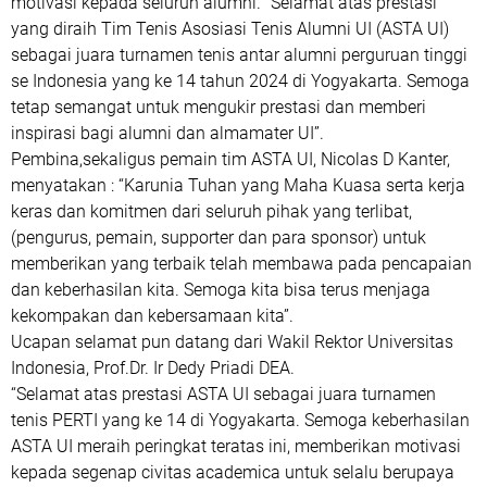
motivasi kepada seluruh alumni. “Selamat atas prestasi
yang diraih Tim Tenis Asosiasi Tenis Alumni UI (ASTA UI)
sebagai juara turnamen tenis antar alumni perguruan tinggi
se Indonesia yang ke 14 tahun 2024 di Yogyakarta. Semoga
tetap semangat untuk mengukir prestasi dan memberi
inspirasi bagi alumni dan almamater UI”.
Pembina,sekaligus pemain tim ASTA UI, Nicolas D Kanter,
menyatakan : “Karunia Tuhan yang Maha Kuasa serta kerja
keras dan komitmen dari seluruh pihak yang terlibat,
(pengurus, pemain, supporter dan para sponsor) untuk
memberikan yang terbaik telah membawa pada pencapaian
dan keberhasilan kita. Semoga kita bisa terus menjaga
kekompakan dan kebersamaan kita”.
Ucapan selamat pun datang dari Wakil Rektor Universitas
Indonesia, Prof.Dr. Ir Dedy Priadi DEA.
“Selamat atas prestasi ASTA UI sebagai juara turnamen
tenis PERTI yang ke 14 di Yogyakarta. Semoga keberhasilan
ASTA UI meraih peringkat teratas ini, memberikan motivasi
kepada segenap civitas academica untuk selalu berupaya