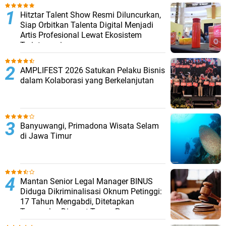
Hitztar Talent Show Resmi Diluncurkan,
Siap Orbitkan Talenta Digital Menjadi
Artis Profesional Lewat Ekosistem
Terintegrasi
AMPLIFEST 2026 Satukan Pelaku Bisnis
dalam Kolaborasi yang Berkelanjutan
Banyuwangi, Primadona Wisata Selam
di Jawa Timur
Mantan Senior Legal Manager BINUS
Diduga Dikriminalisasi Oknum Petinggi:
17 Tahun Mengabdi, Ditetapkan
Tersangka, Dipecat Tanpa Pesangon