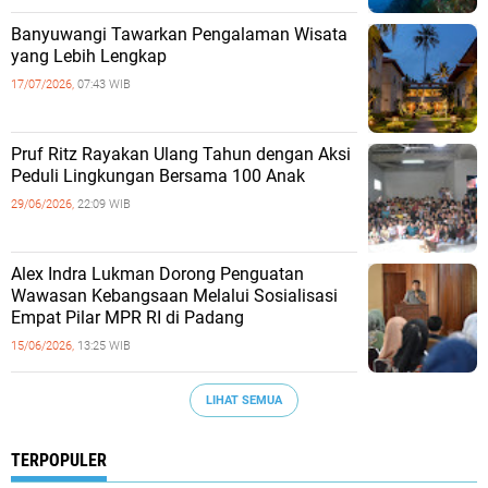
Banyuwangi Tawarkan Pengalaman Wisata
yang Lebih Lengkap
17/07/2026,
07:43 WIB
Pruf Ritz Rayakan Ulang Tahun dengan Aksi
Peduli Lingkungan Bersama 100 Anak
29/06/2026,
22:09 WIB
Alex Indra Lukman Dorong Penguatan
Wawasan Kebangsaan Melalui Sosialisasi
Empat Pilar MPR RI di Padang
15/06/2026,
13:25 WIB
LIHAT SEMUA
TERPOPULER