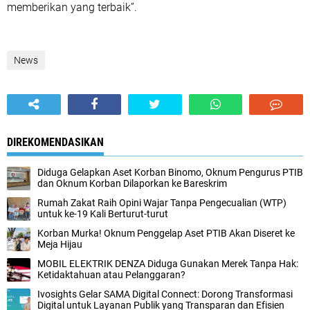
memberikan yang terbaik”.
News
DIREKOMENDASIKAN
Diduga Gelapkan Aset Korban Binomo, Oknum Pengurus PTIB
dan Oknum Korban Dilaporkan ke Bareskrim
Rumah Zakat Raih Opini Wajar Tanpa Pengecualian (WTP)
untuk ke-19 Kali Berturut-turut
Korban Murka! Oknum Penggelap Aset PTIB Akan Diseret ke
Meja Hijau
MOBIL ELEKTRIK DENZA Diduga Gunakan Merek Tanpa Hak:
Ketidaktahuan atau Pelanggaran?
Ivosights Gelar SAMA Digital Connect: Dorong Transformasi
Digital untuk Layanan Publik yang Transparan dan Efisien