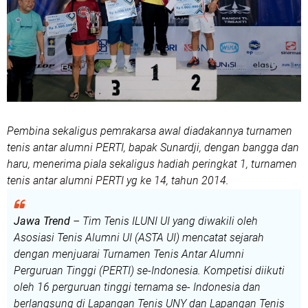
Pembina sekaligus pemrakarsa awal diadakannya turnamen
tenis antar alumni PERTI, bapak Sunardji, dengan bangga dan
haru, menerima piala sekaligus hadiah peringkat 1, turnamen
tenis antar alumni PERTI yg ke 14, tahun 2014.
Jawa Trend
– Tim Tenis ILUNI UI yang diwakili oleh
Asosiasi Tenis Alumni UI (ASTA UI) mencatat sejarah
dengan menjuarai Turnamen Tenis Antar Alumni
Perguruan Tinggi (PERTI) se-Indonesia. Kompetisi diikuti
oleh 16 perguruan tinggi ternama se- Indonesia dan
berlangsung di Lapangan Tenis UNY dan Lapangan Tenis