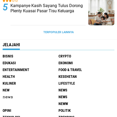
Kampanye Kasih Sayang Tulus Dorong
Plenty Kuasai Pasar Tisu Keluarga
TERPOPULER LAINNYA
JELAJAHI
BISNIS
CRYPTO
EDUKASI
EKONOMI
ENTERTAINMENT
FOOD & TRAVEL
HEALTH
KESEHETAN
KULINER
LIFESTYLE
NEW
NEWS
𝚗𝚎𝚠𝚜
NEWS
NEWW
OPINI
POLITIK