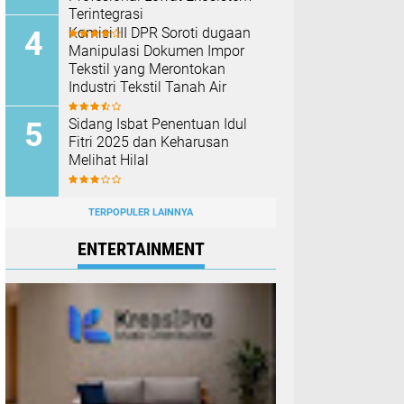
Terintegrasi
Komisi III DPR Soroti dugaan
Manipulasi Dokumen Impor
Tekstil yang Merontokan
Industri Tekstil Tanah Air
Sidang Isbat Penentuan Idul
Fitri 2025 dan Keharusan
Melihat Hilal
TERPOPULER LAINNYA
ENTERTAINMENT