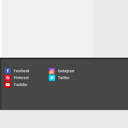
Facebook
Instagram
Pinterest
Twitter
Youtube