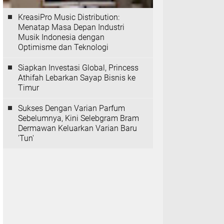
KreasiPro Music Distribution:
Menatap Masa Depan Industri
Musik Indonesia dengan
Optimisme dan Teknologi
Siapkan Investasi Global, Princess
Athifah Lebarkan Sayap Bisnis ke
Timur
Sukses Dengan Varian Parfum
Sebelumnya, Kini Selebgram Bram
Dermawan Keluarkan Varian Baru
'Tun'