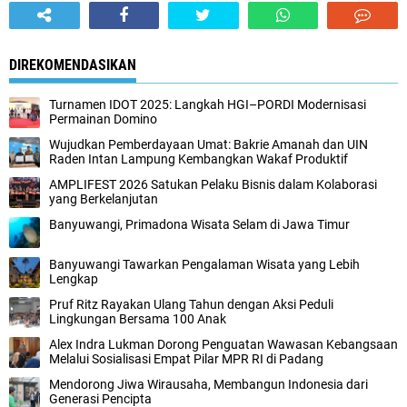
DIREKOMENDASIKAN
Turnamen IDOT 2025: Langkah HGI–PORDI Modernisasi
Permainan Domino
Wujudkan Pemberdayaan Umat: Bakrie Amanah dan UIN
Raden Intan Lampung Kembangkan Wakaf Produktif
AMPLIFEST 2026 Satukan Pelaku Bisnis dalam Kolaborasi
yang Berkelanjutan
Banyuwangi, Primadona Wisata Selam di Jawa Timur
Banyuwangi Tawarkan Pengalaman Wisata yang Lebih
Lengkap
Pruf Ritz Rayakan Ulang Tahun dengan Aksi Peduli
Lingkungan Bersama 100 Anak
Alex Indra Lukman Dorong Penguatan Wawasan Kebangsaan
Melalui Sosialisasi Empat Pilar MPR RI di Padang
Mendorong Jiwa Wirausaha, Membangun Indonesia dari
Generasi Pencipta