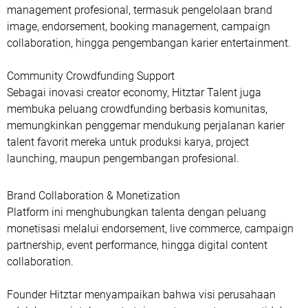
management profesional, termasuk pengelolaan brand
image, endorsement, booking management, campaign
collaboration, hingga pengembangan karier entertainment.
Community Crowdfunding Support
Sebagai inovasi creator economy, Hitztar Talent juga
membuka peluang crowdfunding berbasis komunitas,
memungkinkan penggemar mendukung perjalanan karier
talent favorit mereka untuk produksi karya, project
launching, maupun pengembangan profesional.
Brand Collaboration & Monetization
Platform ini menghubungkan talenta dengan peluang
monetisasi melalui endorsement, live commerce, campaign
partnership, event performance, hingga digital content
collaboration.
Founder Hitztar menyampaikan bahwa visi perusahaan