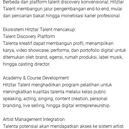
Berbeda dari platform talent discovery konvensional, Hitztar
Talent membangun jalur pengembangan end-to-end, mulai
dari pencarian bakat hingga monetisasi karier profesional.
Ekosistem Hitztar Talent mencakup:
Talent Discovery Platform
Talenta kreatif dapat membangun profil, menampilkan
karya, video showcase, performa, dan portofolio digital untuk
ditemukan oleh brand, agensi, rumah produksi, label musik,
hingga casting director.
Academy & Course Development
Hitztar Talent menghadirkan program pelatihan untuk
meningkatkan kualitas talenta melalui kelas public
speaking, acting, singing, content creation, personal
branding, live selling, hingga digital entrepreneurship.
Artist Management Integration
Talenta potensial akan mendapatkan akses ke sistem artist