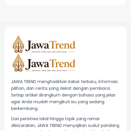
JAWA TREND menghadirkan kabar terbaru, informasi
pilihan, dan cerita yang dekat dengan pembaca.
Setiap artikel dirangkum dengan bahasa yang jelas
agar Anda mudah mengikuti isu yang sedang
berkembang.
Dari peristiwa lokal hingga topik yang ramai
dibicarakan, JAWA TREND menyajikan sudut pandang