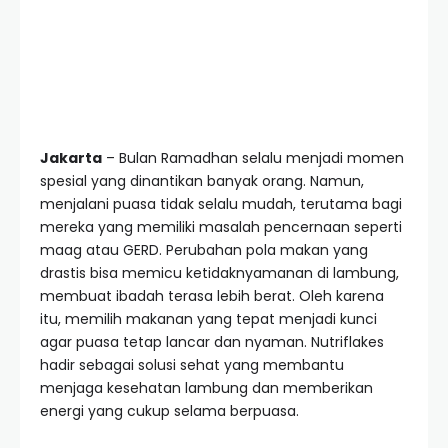
Jakarta
– Bulan Ramadhan selalu menjadi momen
spesial yang dinantikan banyak orang. Namun,
menjalani puasa tidak selalu mudah, terutama bagi
mereka yang memiliki masalah pencernaan seperti
maag atau GERD. Perubahan pola makan yang
drastis bisa memicu ketidaknyamanan di lambung,
membuat ibadah terasa lebih berat. Oleh karena
itu, memilih makanan yang tepat menjadi kunci
agar puasa tetap lancar dan nyaman. Nutriflakes
hadir sebagai solusi sehat yang membantu
menjaga kesehatan lambung dan memberikan
energi yang cukup selama berpuasa.