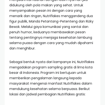
didukung oleh pola makan yang sehat. Untuk
menyampaikan pesan ini dengan cara yang
menarik dan ringan, Nutriflakes menggandeng dua
figur publik, Manda Petantang-Petenteng dan Rizky
Bewok. Melalui gaya komunikasi yang santai dan
penuh humor, keduanya membawakan pesan
tentang pentingnya menjaga kesehatan lambung
selama puasa dengan cara yang mudah dipahami
dan menghibur.
Sebagai bentuk nyata dari kampanye ini, Nutriflakes
mengadakan program sampling gratis di lima kota
besar di Indonesia. Program ini bertujuan untuk
memberikan pengalaman langsung kepada
masyarakat mengenai manfaat Nutriflakes dalam
mendukung kesehatan selama berpuasa. Berikut
lokasi dan jadwal pembagian Nutriflakes gratis: