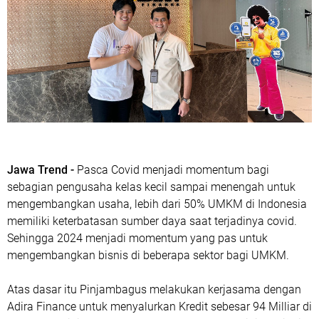
Jawa Trend -
Pasca Covid menjadi momentum bagi
sebagian pengusaha kelas kecil sampai menengah untuk
mengembangkan usaha, lebih dari 50% UMKM di Indonesia
memiliki keterbatasan sumber daya saat terjadinya covid.
Sehingga 2024 menjadi momentum yang pas untuk
mengembangkan bisnis di beberapa sektor bagi UMKM.
Atas dasar itu Pinjambagus melakukan kerjasama dengan
Adira Finance untuk menyalurkan Kredit sebesar 94 Milliar di