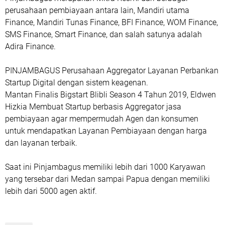
perusahaan pembiayaan antara lain, Mandiri utama
Finance, Mandiri Tunas Finance, BFI Finance, WOM Finance,
SMS Finance, Smart Finance, dan salah satunya adalah
Adira Finance.
PINJAMBAGUS Perusahaan Aggregator Layanan Perbankan
Startup Digital dengan sistem keagenan.
Mantan Finalis Bigstart Blibli Season 4 Tahun 2019, Eldwen
Hizkia Membuat Startup berbasis Aggregator jasa
pembiayaan agar mempermudah Agen dan konsumen
untuk mendapatkan Layanan Pembiayaan dengan harga
dan layanan terbaik.
Saat ini Pinjambagus memiliki lebih dari 1000 Karyawan
yang tersebar dari Medan sampai Papua dengan memiliki
lebih dari 5000 agen aktif.