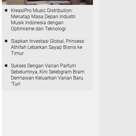
KreasiPro Music Distribution:
Menatap Masa Depan Industri
Musik Indonesia dengan
Optimisme dan Teknologi
Siapkan Investasi Global, Princess
Athifah Lebarkan Sayap Bisnis ke
Timur
Sukses Dengan Varian Parfum
Sebelumnya, Kini Selebgram Bram
Dermawan Keluarkan Varian Baru
'Tun'