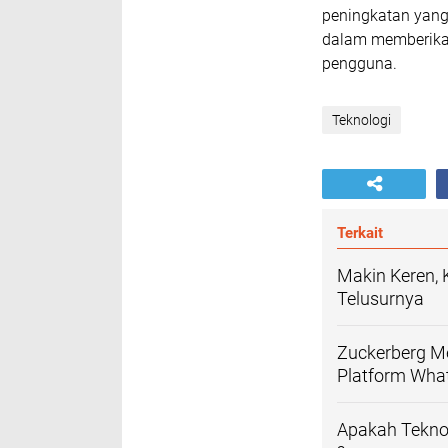
peningkatan yang
dalam memberika
pengguna.
Teknologi
Terkait
Makin Keren, 
Telusurnya
Zuckerberg M
Platform Wha
Apakah Teknol